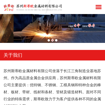
关于我们
苏州斯蒂欧金属材料有限公司坐落于长江三角制造业基地苏
州。作为高品质金属合金供应商，苏州斯蒂欧金属材料有限
公司主要提供：优特钢、不锈钢、工模具钢和特种合金的棒
材、板材、带材、线材和条材、管材及锻造材料。面对不同
行业的特殊需求，斯蒂欧致力于为客户提供各种不同的金属