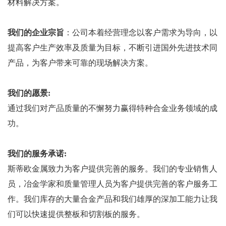
材料解决方案。
我们的企业宗旨
：公司本着经营理念以客户需求为导向，以
提高客户生产效率及质量为目标，不断引进国外先进技术同
产品，为客户带来可靠的现场解决方案。
我们的愿景:
通过我们对产品质量的不懈努力赢得特种合金业务领域的成
功。
我们的服务承诺:
斯蒂欧金属致力为客户提供完善的服务。我们的专业销售人
员，冶金学家和质量管理人员为客户提供完善的客户服务工
作。我们库存的大量合金产品和我们雄厚的深加工能力让我
们可以快速提供整板和切割板的服务。