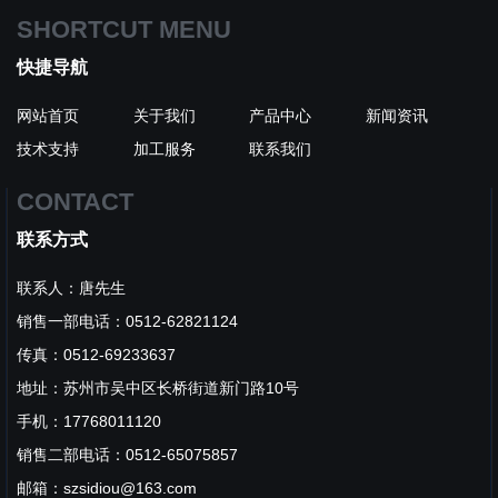
SHORTCUT MENU
快捷导航
网站首页
关于我们
产品中心
新闻资讯
技术支持
加工服务
联系我们
CONTACT
联系方式
联系人：唐先生
销售一部电话：0512-62821124
传真：0512-69233637
地址：苏州市吴中区长桥街道新门路10号
手机：17768011120
销售二部电话：0512-65075857
邮箱：szsidiou@163.com