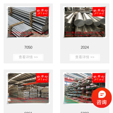
7050
2024
查看详情 >>
查看详情 >>