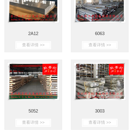
2A12
6063
查看详情 >>
查看详情 >>
5052
3003
查看详情 >>
查看详情 >>