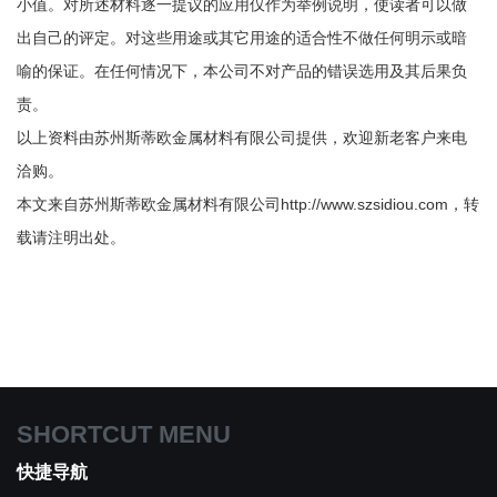
小值。对所述材料逐一提议的应用仅作为举例说明，使读者可以做
出自己的评定。对这些用途或其它用途的适合性不做任何明示或暗
喻的保证。在任何情况下，本公司不对产品的错误选用及其后果负
责。
以上资料由苏州斯蒂欧金属材料有限公司提供，欢迎新老客户来电
洽购。
本文来自苏州斯蒂欧金属材料有限公司http://www.szsidiou.com，转
载请注明出处。
SHORTCUT MENU
快捷导航