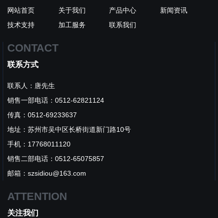
网站首页
关于我们
产品中心
新闻资讯
技术支持
加工服务
联系我们
CONTACT
联系方式
联系人：唐先生
销售一部电话：0512-62821124
传真：0512-69233637
地址：苏州市吴中区长桥街道新门路10号
手机：17768011120
销售二部电话：0512-65075857
邮箱：szsidiou@163.com
ATTENTION
关注我们